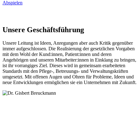
Abspielen
Unsere Geschäftsführung
Unsere Leitung ist Ideen, Anregungen aber auch Kritik gegenüber
immer aufgeschlossen. Die Realisierung der gesetzlichen Vorgaben
mit dem Wohl der Kund:innen, Patient:innen und deren
Angehörigen und unseren Mitarbeiter:innen in Einklang zu bringen,
ist ihr vorrangiges Ziel. Dieses wird in gemeinsam erarbeiteten
Standards mit den Pflege-, Betreuungs- und Verwaltungskräften
umgesetzt. Mit offenen Augen und Ohren für Probleme, Ideen und
neue Entwicklungen ermöglichen sie ein Unternehmen mit Zukunft.