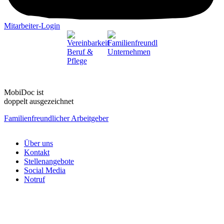
Mitarbeiter-Login
Mobi
Doc
ist
doppelt ausgezeichnet
Familienfreundlicher Arbeitgeber
Über uns
Kontakt
Stellenangebote
Social Media
Notruf