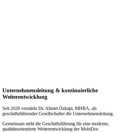
Unternehmensleitung & kontinuierliche
Weiterentwicklung
Seit 2020 verstärkt Dr. Ahmet Özkapi, MHBA, als
geschäftsführender Gesellschafter die Unternehmensleitung.
Gemeinsam steht die Geschäftsführung für eine moderne,
qualitätsorientierte Weiterentwicklung der MobiDoc