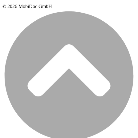
© 2026 MobiDoc GmbH