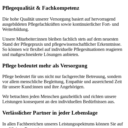
Pflegequalität & Fachkompetenz
Die hohe Qualität unserer Versorgung basiert auf hervorragend
ausgebildeten Pflegefachkräften sowie kontinuierlicher Fort- und
Weiterbildung.
Unsere Mitarbeiter:innen bleiben fachlich stets auf dem neuesten
Stand der Pflegepraxis und pflegewissenschaftlicher Erkenntnisse.
So können wir flexibel auf individuelle Pflegesituationen reagieren
und maßgeschneiderte Lösungen anbieten.
Pflege bedeutet mehr als Versorgung
Pflege bedeutet für uns nicht nur fachgerechte Betreuung, sondern
vor allem menschliche Begleitung, Empathie und ausreichend Zeit
für unsere Kund:innen und ihre Angehörigen.
Wir betrachten jeden Menschen ganzheitlich und richten unsere
Leistungen konsequent an den individuellen Bedürfnissen aus.
Verlässlicher Partner in jeder Lebenslage
In allen Fachbereichen unseres Leistungsspektrums können Sie auf