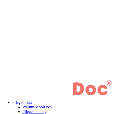
Pflegedienst
Warum MobiDoc?
Pflegeberatung