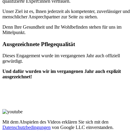
qualifizierte Expert:innen vertrauen.
Unser Ziel ist es, Ihnen jederzeit als kompetenter, zuverlässiger und
menschlicher Ansprechpartner zur Seite zu stehen.
Denn Ihre Gesundheit und Ihr Wohlbefinden stehen für uns im
Mittelpunkt.
Ausgezeichnete Pflegequalität
Dieses Engagement wurde im vergangenen Jahr auch offiziell
gewürdigt.
Und dafür wurden wir im vergangenen Jahr auch explizit
ausgezeichnet!
Mit dem Abspielen des Videos erklären Sie sich mit den
Datenschutzbedingungen
von Google LLC einverstanden.