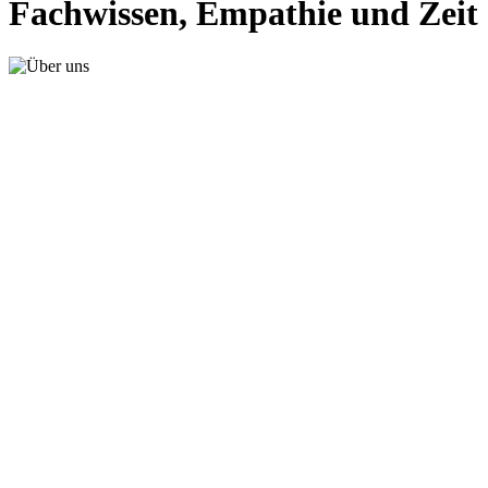
Fachwissen, Empathie und Zeit