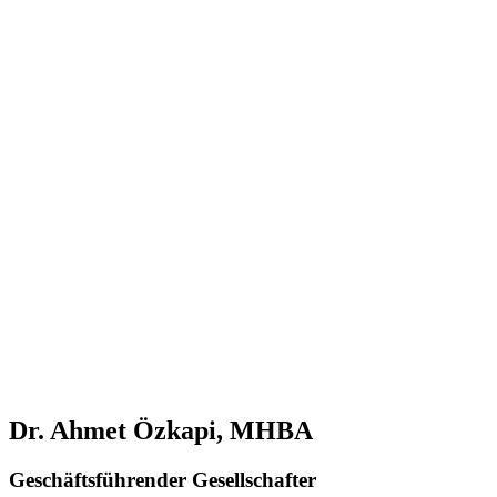
Dr. Ahmet Özkapi, MHBA
Geschäftsführender Gesellschafter